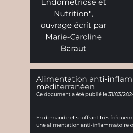
Alimentation anti-inflam
méditerranéen
Ce document a été publié le 31/03/2024
En demande et souffrant très fréquemm
une alimentation anti-inflammatoire o