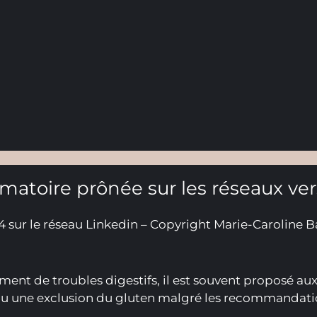
matoire prônée sur les réseaux ve
 sur le réseau Linkedin – Copyright Marie-Caroline B
ent de troubles digestifs, il est souvent proposé au
u une exclusion du gluten malgré les recommandation