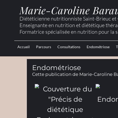
Marie-Caroline Bara
Diététicienne nutritionniste Saint-Brieuc e
Enseignante en nutrition et diététique thér
Formatrice spécialisée en nutrition pour la 
Accueil
Parcours
Consultations
Endométriose
T
Endométriose
Cette publication de Marie-Caroline Ba