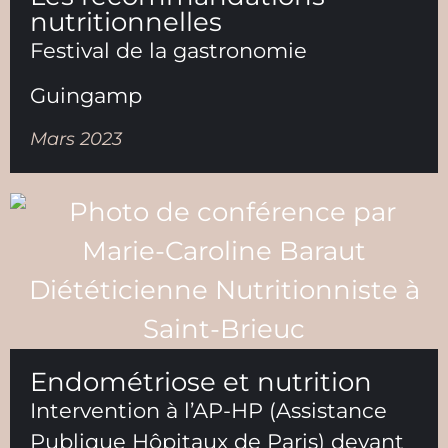
nutritionnelles
Festival de la gastronomie
Guingamp
Mars 2023
Endométriose et nutrition
Intervention à l’AP-HP (Assistance
Publique Hôpitaux de Paris) devant