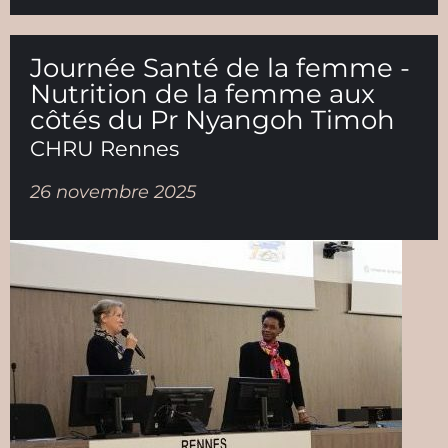
Journée Santé de la femme -
Nutrition de la femme aux
côtés du Pr Nyangoh Timoh
CHRU Rennes
26 novembre 2025