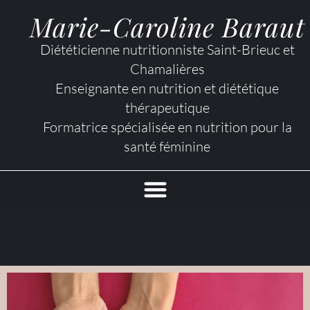
Marie-Caroline Baraut
Diététicienne nutritionniste Saint-Brieuc et
Chamalières
Enseignante en nutrition et diététique
thérapeutique
Formatrice spécialisée en nutrition pour la
santé féminine