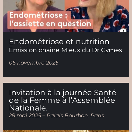
Endométriose et nutrition
Emission chaine Mieux du Dr Cymes
06 novembre 2025
Invitation à la journée Santé
de la Femme à l’Assemblée
Nationale.
28 mai 2025 – Palais Bourbon, Paris