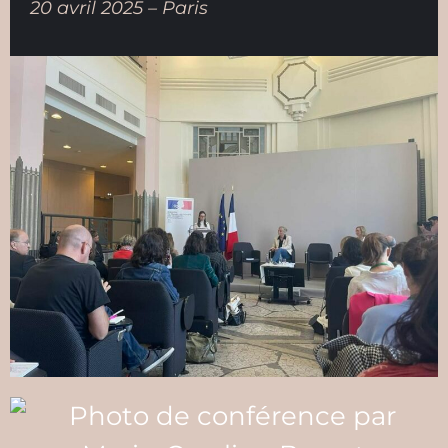
20 avril 2025 – Paris