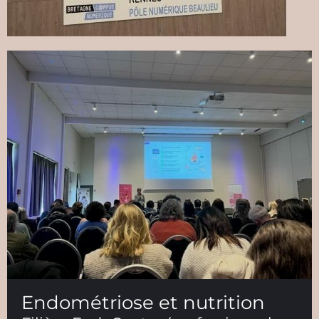
Endométriose et nutrition