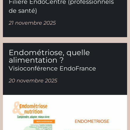
Filière EndoCentre (professionnels
de santé)
21 novembre 2025
Endométriose, quelle
alimentation ?
Visioconférence EndoFrance
20 novembre 2025