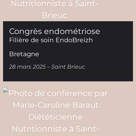
Congrès endométriose
Filière de soin EndoBreizh
Bretagne
28 mars 2025 – Saint Brieuc