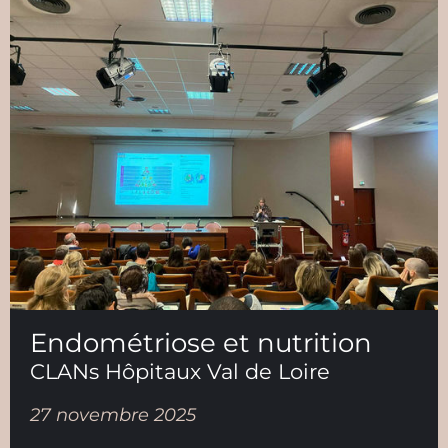
Endométriose et nutrition
CLANs Hôpitaux Val de Loire
27 novembre 2025