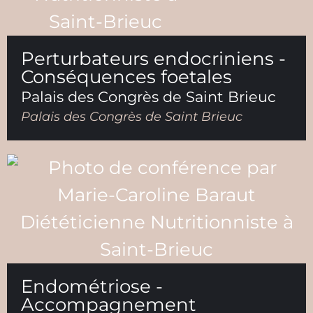
Perturbateurs endocriniens -
Conséquences foetales
Palais des Congrès de Saint Brieuc
Palais des Congrès de Saint Brieuc
Endométriose -
Accompagnement