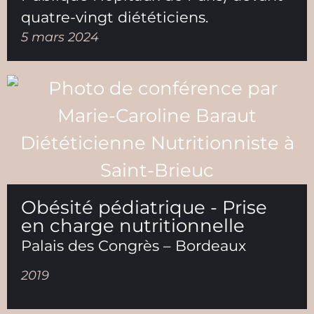
quatre-vingt diététiciens.
5 mars 2024
Obésité pédiatrique - Prise
en charge nutritionnelle
Palais des Congrès – Bordeaux
2019