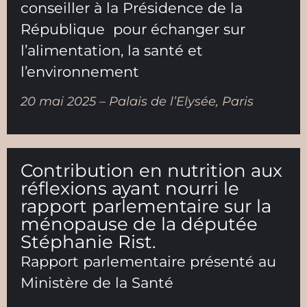
conseiller à la Présidence de la
République pour échanger sur
l’alimentation, la santé et
l’environnement
20 mai 2025 – Palais de l’Elysée, Paris
Contribution en nutrition aux
réflexions ayant nourri le
rapport parlementaire sur la
ménopause de la députée
Stéphanie Rist.
Rapport parlementaire présenté au
Ministère de la Santé