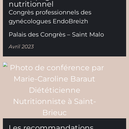
nutritionnel
Congrès professionnels des
gynécologues EndoBreizh
Palais des Congrès – Saint Malo
Avril 2023
Les recommandations