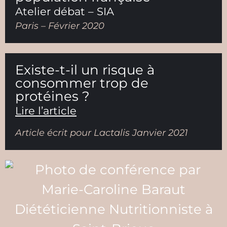
Atelier débat – SIA
Paris – Février 2020
Existe-t-il un risque à
consommer trop de
protéines ?
Lire l’article
Article écrit pour Lactalis Janvier 2021