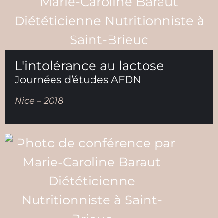
L'intolérance au lactose
Journées d’études AFDN
Nice – 2018