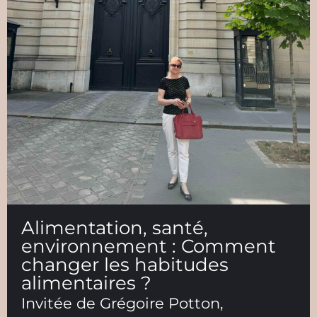
Alimentation, santé,
environnement : Comment
changer les habitudes
alimentaires ?
Invitée de Grégoire Potton,