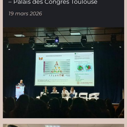
– Palais des Congrès Toulouse
19 mars 2026