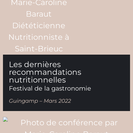
Les dernières
recommandations
nutritionnelles
Festival de la gastronomie
Guingamp – Mars 2022