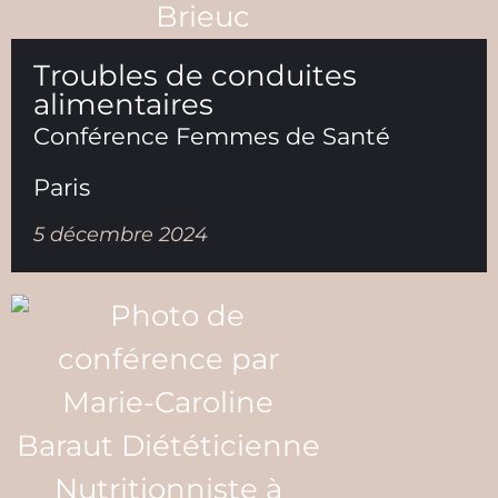
Troubles de conduites
alimentaires
Conférence Femmes de Santé
Paris
5 décembre 2024