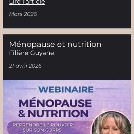
Lire l’article
Mars 2026
Ménopause et nutrition
Filière Guyane
21 avril 2026