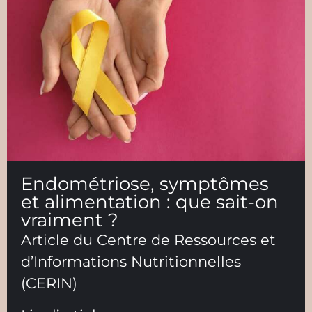
Endométriose, symptômes
et alimentation : que sait-on
vraiment ?
Article du Centre de Ressources et
d’Informations Nutritionnelles
(CERIN)