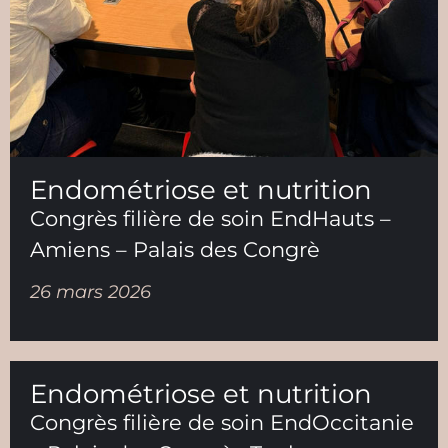
Endométriose et nutrition
Congrès filière de soin EndHauts –
Amiens – Palais des Congrè
26 mars 2026
Endométriose et nutrition
Congrès filière de soin EndOccitanie