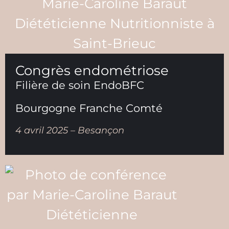
Congrès endométriose
Filière de soin EndoBFC
Bourgogne Franche Comté
4 avril 2025 – Besançon