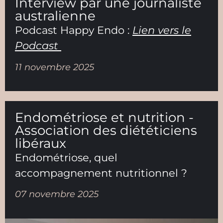
Interview par une journaliste
australienne
Podcast Happy Endo :
Lien vers le
Podcast
11 novembre 2025
Endométriose et nutrition -
Association des diététiciens
libéraux
Endométriose, quel
accompagnement nutritionnel ?
07 novembre 2025