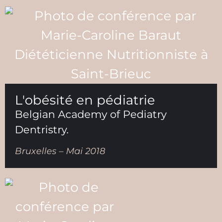
L'obésité en pédiatrie
Belgian Academy of Pediatry
Dentristry.
Bruxelles – Mai 2018