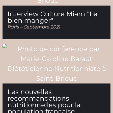
Interview Culture Miam "Le
bien manger"
Paris – Septembre 2021
Les nouvelles
recommandations
nutritionnelles pour la
population française